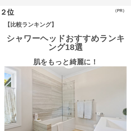
２位
（PR）
【比較ランキング】
シャワーヘッドおすすめランキ
ング18選
肌をもっと綺麗に！