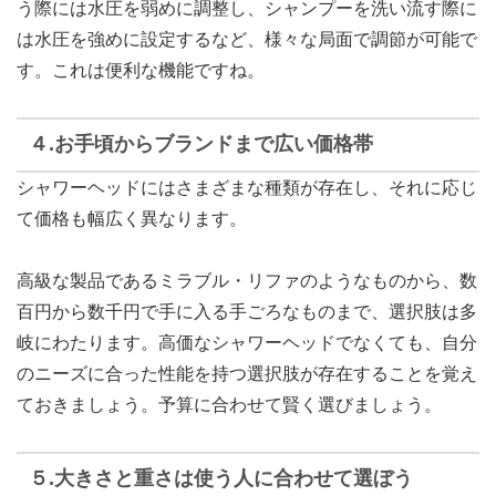
う際には水圧を弱めに調整し、シャンプーを洗い流す際に
は水圧を強めに設定するなど、様々な局面で調節が可能で
す。これは便利な機能ですね。
４.お手頃からブランドまで広い価格帯
シャワーヘッドにはさまざまな種類が存在し、それに応じ
て価格も幅広く異なります。
高級な製品であるミラブル・リファのようなものから、数
百円から数千円で手に入る手ごろなものまで、選択肢は多
岐にわたります。高価なシャワーヘッドでなくても、自分
のニーズに合った性能を持つ選択肢が存在することを覚え
ておきましょう。予算に合わせて賢く選びましょう。
５.大きさと重さは使う人に合わせて選ぼう