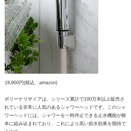
19,800
円(税込、amazon)
ボリーナリザイアは、シリーズ累計で100万本以上販売さ
れている非常に人気のあるシャワーヘッドです。このシャ
ワーヘッドには、シャワーを一時停止できる止水機能が根
本に組み込まれており、これにより高い節水効果を期待で