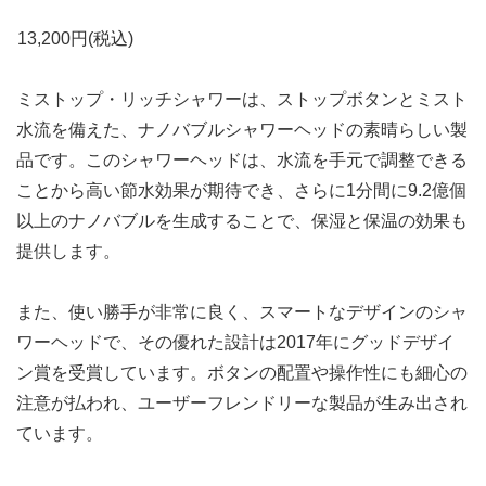
13,200
円(税込)
ミストップ・リッチシャワーは、ストップボタンとミスト
水流を備えた、ナノバブルシャワーヘッドの素晴らしい製
品です。このシャワーヘッドは、水流を手元で調整できる
ことから高い節水効果が期待でき、さらに1分間に9.2億個
以上のナノバブルを生成することで、保湿と保温の効果も
提供します。
また、使い勝手が非常に良く、スマートなデザインのシャ
ワーヘッドで、その優れた設計は2017年にグッドデザイ
ン賞を受賞しています。ボタンの配置や操作性にも細心の
注意が払われ、ユーザーフレンドリーな製品が生み出され
ています。