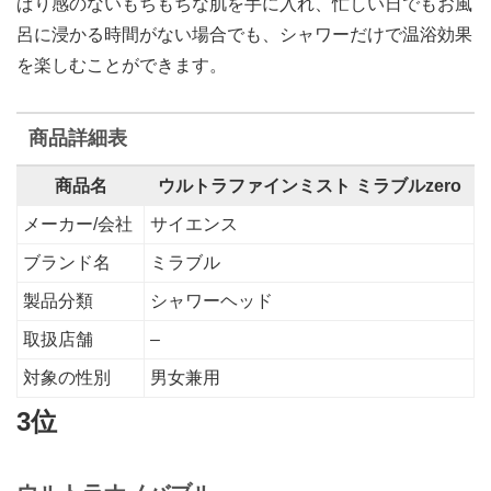
ぱり感のないもちもちな肌を手に入れ、忙しい日でもお風
呂に浸かる時間がない場合でも、シャワーだけで温浴効果
を楽しむことができます。
商品詳細表
商品名
ウルトラファインミスト ミラブルzero
メーカー/会社
サイエンス
ブランド名
ミラブル
製品分類
シャワーヘッド
取扱店舗
–
対象の性別
男女兼用
3位