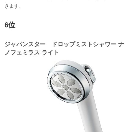
きます。
6位
ジャパンスター ドロップミストシャワー ナ
ノフェミラス ライト