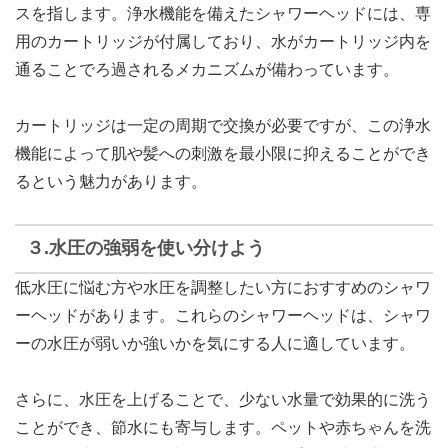
スを指します。浄水機能を備えたシャワーヘッドには、専
用のカートリッジが付属しており、水がカートリッジ内を
通ることでろ過されるメカニズムが備わっています。
カートリッジは一定の周期で交換が必要ですが、この浄水
機能によって肌や髪への刺激を最小限に抑えることができ
るという魅力があります。
３.水圧の強弱を使い分けよう
低水圧に悩む方や水圧を調整したい方におすすめのシャワ
ーヘッドがあります。これらのシャワーヘッドは、シャワ
ーの水圧が弱いか強いかを気にする人に適しています。
さらに、水圧を上げることで、少ない水量で効果的に洗う
ことができ、節水にも寄与します。ペットや赤ちゃんを洗