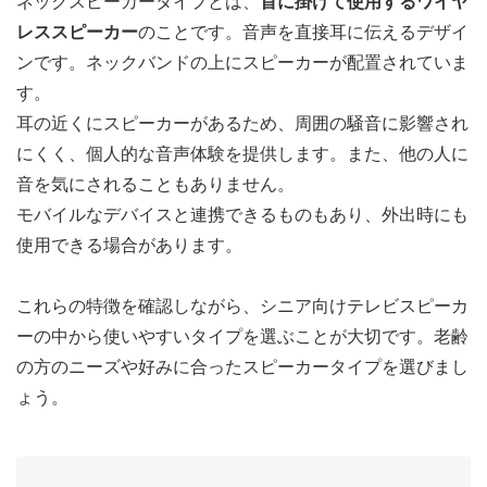
ネックスピーカータイプとは、
首に掛けて使用するワイヤ
レススピーカー
のことです。音声を直接耳に伝えるデザイ
ンです。ネックバンドの上にスピーカーが配置されていま
す。
耳の近くにスピーカーがあるため、周囲の騒音に影響され
にくく、個人的な音声体験を提供します。また、他の人に
音を気にされることもありません。
モバイルなデバイスと連携できるものもあり、外出時にも
使用できる場合があります。
これらの特徴を確認しながら、シニア向けテレビスピーカ
ーの中から使いやすいタイプを選ぶことが大切です。老齢
の方のニーズや好みに合ったスピーカータイプを選びまし
ょう。