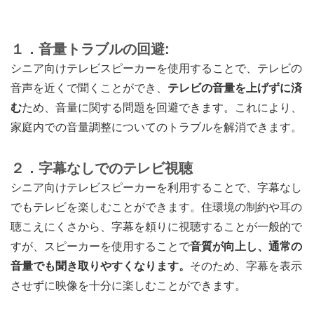
１．音量トラブルの回避:
シニア向けテレビスピーカーを使用することで、テレビの
音声を近くで聞くことができ、
テレビの音量を上げずに済
む
ため、音量に関する問題を回避できます。これにより、
家庭内での音量調整についてのトラブルを解消できます。
２．字幕なしでのテレビ視聴
シニア向けテレビスピーカーを利用することで、字幕なし
でもテレビを楽しむことができます。住環境の制約や耳の
聴こえにくさから、字幕を頼りに視聴することが一般的で
すが、スピーカーを使用することで
音質が向上し、通常の
音量でも聞き取りやすくなります。
そのため、字幕を表示
させずに映像を十分に楽しむことができます。