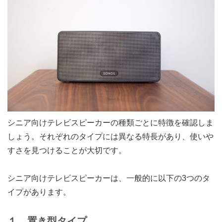
シニア向けテレビスピーカーの種類ごとに特徴を確認しま
しょう。それぞれのタイプには異なる特長があり、使いや
すさを見つけることが大切です。
シニア向けテレビスピーカーは、一般的に以下の3つのタ
イプがあります。
１．置き型タイプ