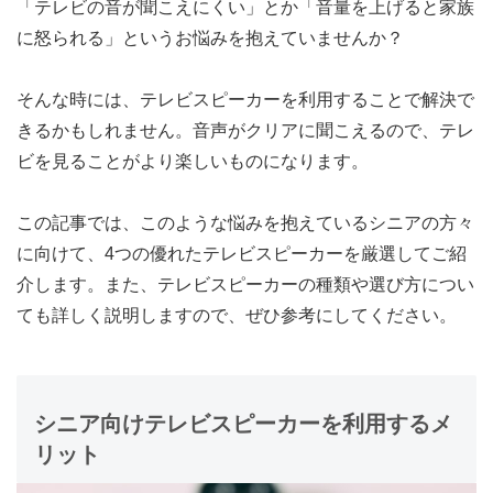
「テレビの音が聞こえにくい」とか「音量を上げると家族
に怒られる」というお悩みを抱えていませんか？
そんな時には、テレビスピーカーを利用することで解決で
きるかもしれません。音声がクリアに聞こえるので、テレ
ビを見ることがより楽しいものになります。
この記事では、このような悩みを抱えているシニアの方々
に向けて、4つの優れたテレビスピーカーを厳選してご紹
介します。また、テレビスピーカーの種類や選び方につい
ても詳しく説明しますので、ぜひ参考にしてください。
シニア向けテレビスピーカーを利用するメ
リット