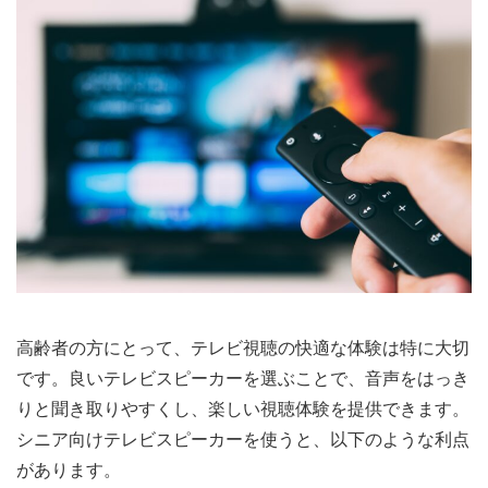
高齢者の方にとって、テレビ視聴の快適な体験は特に大切
です。良いテレビスピーカーを選ぶことで、音声をはっき
りと聞き取りやすくし、楽しい視聴体験を提供できます。
シニア向けテレビスピーカーを使うと、以下のような利点
があります。