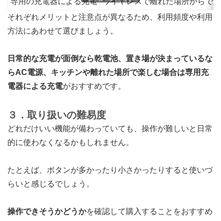
専用の充電器による充電
ワイヤレスで離れた場所からでも
それぞれメリットと注意点が異なるため、利用頻度や利用
方法にあわせて選びましょう。
日常的な充電が面倒なら乾電池、置き場が決まっているな
らAC電源、キッチンや離れた場所で楽しむ場合は専用充
電器による充電
がおすすめです。
３．取り扱いの難易度
どれだけいい機能が備わっていても、操作が難しいと日常
的に使わなくなるかもしれません。
たとえば、ボタンが多かったり小さかったりすると使いづ
らいと感じるでしょう。
操作できそうかどうか
を確認して購入することをおすすめ