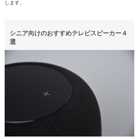
します。
シニア向けのおすすめテレビスピーカー４
選