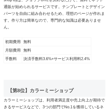
通販が始められるサービスです。テンプレートとデザイン
パーツを自由に組み合わせるため、理想のページが作れま
す。作り方は簡単なので、専門的な知識は必要ありませ
ん。
初期費用
無料
月額費用
無料
手数料
決済手数料3.6%+サービス利用料2.4%
【第8位】カラーミーショップ
カラーミーショップは、利用者満足度や売上向上が期待で
きるサービスなどで、3つの部門でNo.1を獲得しているネ