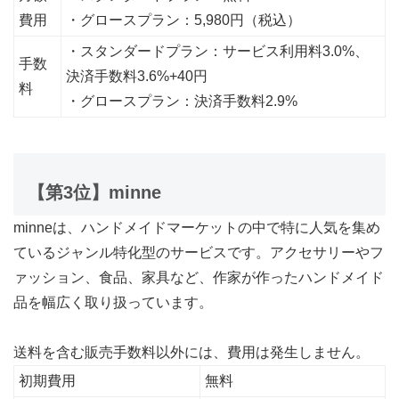
費用
・グロースプラン：5,980円（税込）
・スタンダードプラン：サービス利用料3.0%、
手数
決済手数料3.6%+40円
料
・グロースプラン：決済手数料2.9%
【第3位】minne
minneは、ハンドメイドマーケットの中で特に人気を集め
ているジャンル特化型のサービスです。アクセサリーやフ
ァッション、食品、家具など、作家が作ったハンドメイド
品を幅広く取り扱っています。
送料を含む販売手数料以外には、費用は発生しません。
初期費用
無料