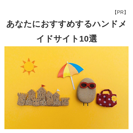
【PR】
あなたにおすすめするハンドメ
イドサイト10選