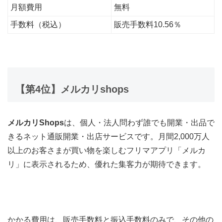
月額費用
無料
手数料（税込）
販売手数料10.56％
【第4
位】メルカリshops
メルカリShops
は、個人・法人問わず誰でも開業・出品で
きるネット通販開業・出店サービスです。
月間2,000万人
以上のお客さまが買い物を楽しむフリマアプリ「メルカ
リ」に表示されるため、優れた集客力が期待できます。
かかる費用は、販売手数料と振込手数料のみで、その他の