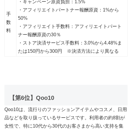
・キャンペーン原資負担：1.5%
・アフィリエイトパートナー報酬原資：1%から
手
50%
数
・アフィリエイト手数料：アフィリエイトパート
料
ナー報酬原資の30％
・ストア決済サービス手数料：3.0%から4.48%ま
たは150円から300円 ※決済方法により異なる
【第6位】Qoo10
Qoo10は、流行りのファッションアイテムやコスメ、日用
品などを取り扱っているサービスです。利用者の約8割が
女性で、特に10代から30代のお客さまから高い支持を集