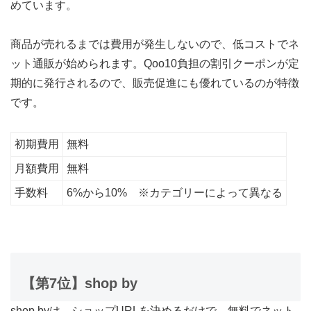
めています。
商品が売れるまでは費用が発生しないので、低コストでネ
ット通販が始められます。Qoo10負担の割引クーポンが定
期的に発行されるので、販売促進にも優れているのが特徴
です。
初期費用
無料
月額費用
無料
手数料
6%から10% ※カテゴリーによって異なる
【第7位】shop by
shop byは、ショップURLを決めるだけで、無料でネット