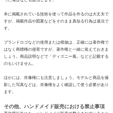
本に掲載されている技術を使って作品を作るのは大丈夫で
すが、掲載作品や図案などをそのまま真似る行為は違法で
す。
ブランドロゴなどの使用または模倣は、正確には著作権で
はなく商標権の侵害ですが、著作権と一緒に覚えておきま
しょう。商品説明などで「ディズニー風」などと記載する
のもいけません。
ほかには、肖像権にも注意しましょう。モデルと商品を撮
影した写真などは、肖像権をよく確認して使う必要があり
ます。
その他、ハンドメイド販売における禁止事項