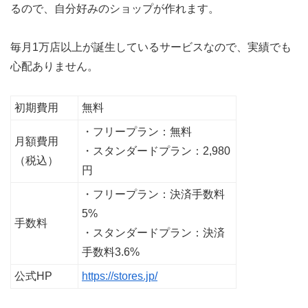
るので、自分好みのショップが作れます。
毎月1万店以上が誕生しているサービスなので、実績でも
心配ありません。
初期費用
無料
・フリープラン：無料
月額費用
・スタンダードプラン：2,980
（税込）
円
・フリープラン：決済手数料
5%
手数料
・スタンダードプラン：決済
手数料3.6%
公式HP
https://stores.jp/