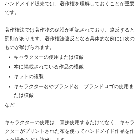
ハンドメイド販売では、著作権を理解しておくことが重要
です。
著作権法では著作物の保護が明記されており、違反すると
罰則があります。著作権法違反となる具体的な例には次の
ものが挙げられます。
キャラクターの使用または模倣
本に掲載されている作品の模倣
キットの複製
キャラクター名やブランド名、ブランドロゴの使用ま
たは模倣
など
キャラクターの使用は、直接使用するだけでなく、キャラ
クターがプリントされた布を使ってハンドメイド作品を作
った場合なども該当します。