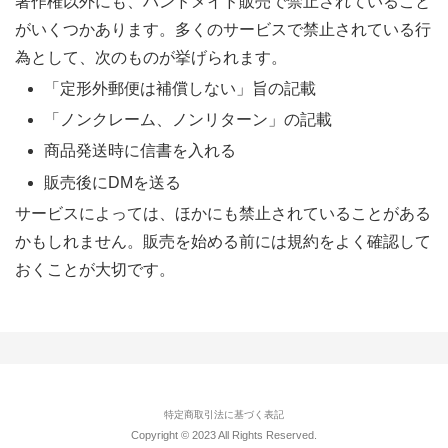
著作権以外にも、ハンドメイド販売で禁止されていること
がいくつかあります。多くのサービスで禁止されている行
為として、次のものが挙げられます。
「定形外郵便は補償しない」旨の記載
「ノンクレーム、ノンリターン」の記載
商品発送時に信書を入れる
販売後にDMを送る
サービスによっては、ほかにも禁止されていることがある
かもしれません。販売を始める前には規約をよく確認して
おくことが大切です。
特定商取引法に基づく表記
Copyright © 2023 All Rights Reserved.