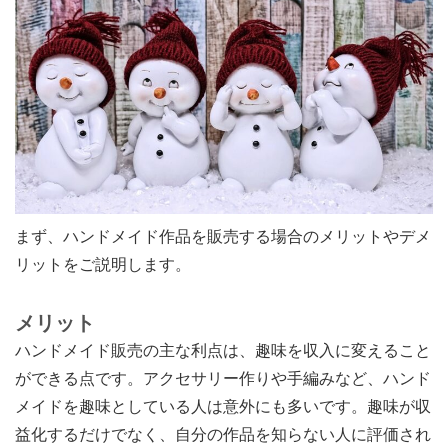
まず、ハンドメイド作品を販売する場合のメリットやデメ
リットをご説明します。
メリット
ハンドメイド販売の主な利点は、趣味を収入に変えること
ができる点です。アクセサリー作りや手編みなど、ハンド
メイドを趣味としている人は意外にも多いです。趣味が収
益化するだけでなく、自分の作品を知らない人に評価され