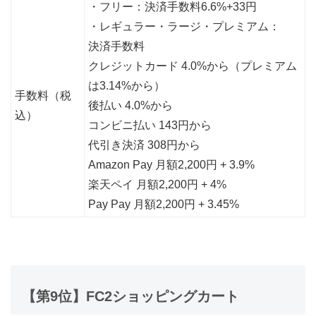
・フリー：決済手数料6.6%+33円
・レギュラー・ラージ・プレミアム：
決済手数料
クレジットカード 4.0%から（プレミアム
は3.14%から）
手数料（税
後払い 4.0%から
込）
コンビニ払い 143円から
代引き決済 308円から
Amazon Pay 月額2,200円 + 3.9%
楽天ペイ 月額2,200円 + 4%
Pay Pay 月額2,200円 + 3.45%
【第9位】FC2ショッピングカート