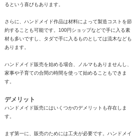
るという喜びもあります。
さらに、ハンドメイド作品は材料によって製造コストを節
約することも可能です。100円ショップなどで手に入る素
材も多いですし、タダで手に入るものとしては流木なども
あります。
ハンドメイド販売を始める場合、ノルマもありませんし、
家事や子育ての合間の時間を使って始めることもできま
す。
デメリット
ハンドメイド販売にはいくつかのデメリットも存在しま
す。
まず第一に、販売のためには工夫が必要です。ハンドメイ