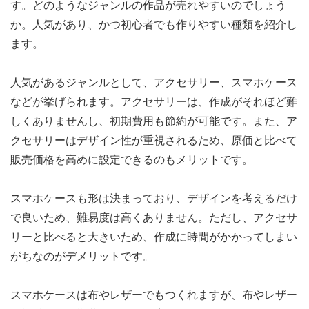
す。どのようなジャンルの作品が売れやすいのでしょう
か。人気があり、かつ初心者でも作りやすい種類を紹介し
ます。
人気があるジャンルとして、アクセサリー、スマホケース
などが挙げられます。アクセサリーは、作成がそれほど難
しくありませんし、初期費用も節約が可能です。また、ア
クセサリーはデザイン性が重視されるため、原価と比べて
販売価格を高めに設定できるのもメリットです。
スマホケースも形は決まっており、デザインを考えるだけ
で良いため、難易度は高くありません。ただし、アクセサ
リーと比べると大きいため、作成に時間がかかってしまい
がちなのがデメリットです。
スマホケースは布やレザーでもつくれますが、布やレザー