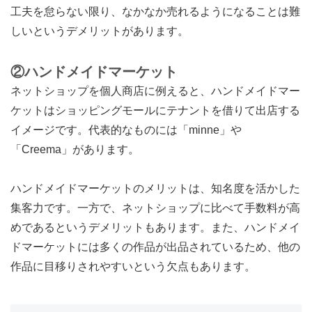
工夫を怠らない限り、なかなか売れるようになることは難
しいというデメリットがあります。
②ハンドメイドマーケット
ネットショップを個人商店に例えると、ハンドメイドマー
ケットはショッピングモールにテナントを借りて出店する
イメージです。代表的なものには「minne」や
「Creema」があります。
ハンドメイドマーケットのメリットは、知名度を活かした
集客力です。一方で、ネットショップに比べて手数料が高
めであるというデメリットもあります。また、ハンドメイ
ドマーケットには多くの作品が出品されているため、他の
作品に目移りされやすいという欠点もあります。