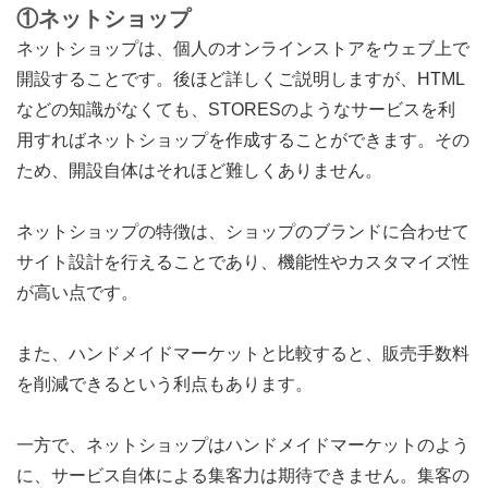
①ネットショップ
ネットショップは、個人のオンラインストアをウェブ上で
開設することです。後ほど詳しくご説明しますが、HTML
などの知識がなくても、STORESのようなサービスを利
用すればネットショップを作成することができます。その
ため、開設自体はそれほど難しくありません。
ネットショップの特徴は、ショップのブランドに合わせて
サイト設計を行えることであり、機能性やカスタマイズ性
が高い点です。
また、ハンドメイドマーケットと比較すると、販売手数料
を削減できるという利点もあります。
一方で、ネットショップはハンドメイドマーケットのよう
に、サービス自体による集客力は期待できません。集客の