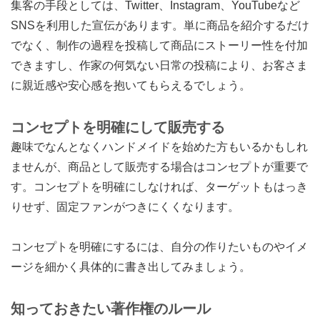
集客の手段としては、Twitter、Instagram、YouTubeなど
SNSを利用した宣伝があります。単に商品を紹介するだけ
でなく、制作の過程を投稿して商品にストーリー性を付加
できますし、作家の何気ない日常の投稿により、お客さま
に親近感や安心感を抱いてもらえるでしょう。
コンセプトを明確にして販売する
趣味でなんとなくハンドメイドを始めた方もいるかもしれ
ませんが、商品として販売する場合はコンセプトが重要で
す。コンセプトを明確にしなければ、ターゲットもはっき
りせず、固定ファンがつきにくくなります。
コンセプトを明確にするには、自分の作りたいものやイメ
ージを細かく具体的に書き出してみましょう。
知っておきたい著作権のルール