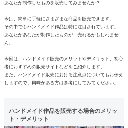
あなたが制作したものを販売してみませんか？
今は、簡単に手軽にさまざまな商品を販売できます。
その中でもハンドメイド作品は特に注目されています。
あなたがあなたが制作したものが、売れるかもしれませ
ん。
今回は、ハンドメイド販売のメリットやデメリット、初心
者におすすめの販売サイトなどをご紹介します。
また、ハンドメイド販売における注意点についてもお伝え
しますので、興味がある方は参考にしてみてください。
ハンドメイド作品を販売する場合のメリッ
ト・デメリット