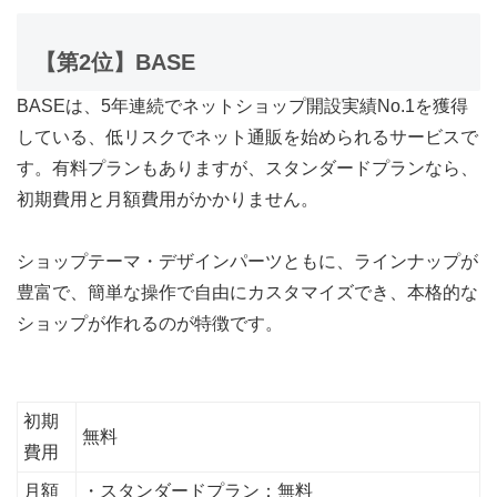
【第2位】BASE
BASEは、5年連続でネットショップ開設実績No.1を獲得
している、低リスクでネット通販を始められるサービスで
す。有料プランもありますが、スタンダードプランなら、
初期費用と月額費用がかかりません。
ショップテーマ・デザインパーツともに、ラインナップが
豊富で、簡単な操作で自由にカスタマイズでき、本格的な
ショップが作れるのが特徴です。
初期
無料
費用
月額
・スタンダードプラン：無料