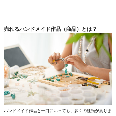
売れるハンドメイド作品（商品）とは？
ハンドメイド作品と一口にいっても、多くの種類がありま