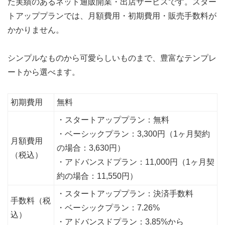
た実績のあるネット通販開業・出店サービスです。スター
トアッププランでは、月額費用・初期費用・販売手数料が
かかりません。
シンプルなものから可愛らしいものまで、豊富なテンプレ
ートから選べます。
初期費用
無料
・スタートアッププラン：無料
・ベーシックプラン：3,300円（1ヶ月契約
月額費用
の場合：3,630円）
（税込）
・アドバンスドプラン：11,000円（1ヶ月契
約の場合：11,550円）
・スタートアッププラン：決済手数料
手数料（税
・ベーシックプラン：7.26%
込）
・アドバンスドプラン：3.85%から