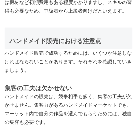
は機材など初期費用もある程度かかりますし、スキルの習
得も必要なため、中級者から上級者向けだといえます。
ハンドメイド販売における注意点
ハンドメイド販売で成功するためには、いくつか注意しな
ければならないことがあります。それぞれを確認していき
ましょう。
集客の工夫は欠かせない
ハンドメイドの販売は、競争相手も多く、集客の工夫が欠
かせません。集客力があるハンドメイドマーケットでも、
マーケット内で自分の作品を選んでもらうためには、独自
の集客も必要です。