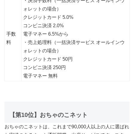
・決済手数料（一括決済サービス オールインウ
ォレットの場合）
クレジットカード 5.0%
コンビニ決済 2.0%
手数
電子マネー 6.5%から
料
・売上処理料（一括決済サービス オールインウ
ォレットの場合）
クレジットカード 50円
コンビニ決済 250円
電子マネー 無料
【第10位】おちゃのこネット
おちゃのこネットは、これまで90,000人以上の人に選ばれ