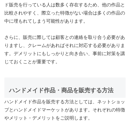
ド販売を行っている人は数多く存在するため、他の作品と
比較されやすく、際立った特徴がない場合は多くの作品の
中に埋もれてしまう可能性があります。
さらに、販売に際しては顧客との連絡を取り合う必要があ
りますし、クレームがあればそれに対応する必要がありま
す。デメリットにもしっかりと向き合い、事前に対策を講
じておくことが重要です。
ハンドメイド作品・商品を販売する方法
ハンドメイド作品を販売する方法としては、ネットショッ
プとハンドメイドマーケットがあります。それぞれの特徴
やメリット・デメリットをご説明します。