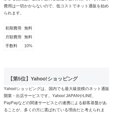
費用は一切かからないので、低コストでネット通販を始め
られます。
初期費用
無料
月額費用
無料
手数料
10%
【第5位】Yahoo!ショッピング
Yahoo!ショッピングは、国内でも最大級規模のネット通販
開業・出店サービスです。Yahoo! JAPANやLINE、
PayPayなどの関連サービスとの連携による顧客基盤があ
ることが、多くの方に選ばれている理由だと考えられま