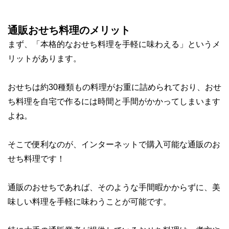
通販おせち料理のメリット
まず、
「本格的なおせち料理を手軽に味わえる」
というメ
リットがあります。
おせちは約30種類もの料理がお重に詰められており、おせ
ち料理を自宅で作るには時間と手間がかかってしまいます
よね。
そこで便利なのが、インターネットで購入可能な通販のお
せち料理です！
通販のおせちであれば、そのような
手間暇かからずに、美
味しい料理を手軽に味わうことが可能
です。