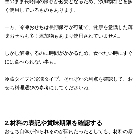
生のまま長時間の保存が必要となるため、添加物などを多
く使用しているものもあります。
一方、冷凍おせちは長期保存が可能で、健康を意識した薄
味おせちも多く添加物もあまり使用されていません。
しかし
解凍するのに時間がかかる
ため、食べたい時にすぐ
には食べられない事も。
冷蔵タイプと冷凍タイプ、それぞれの利点を確認して、お
せち料理選びの参考にしてくださいね。
2.材料の表記や賞味期限を確認する
おせち自体が作られるのが国内だったとしても、材料の原