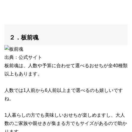
２．板前魂
出典：公式サイト
板前魂は、
人数や予算に合わせて選べるおせちが全40種類
以上
もあります。
人数では
1人前から6人前以上まで選べる
のも嬉しいです
ね。
1人暮らしの方でも美味しいおせちが楽しめますし、大人
数のご家族や親せきが集まる方でもサイズがあるので助か
ります。