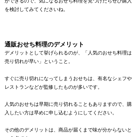
ができるので、気になるおせち料理を見つけたらぜひ購入
を検討してみてくださいね。
通販おせち料理のデメリット
デメリットとして挙げられるのが、
「人気のおせち料理は
売り切れが早い」
ということ。
すぐに売り切れになってしまうおせちは、有名なシェフや
レストランなどが監修したものが多いです。
人気のおせちは早期に売り切れることもありますので、購
入したい方は
早めに申し込むように
してください。
その他のデメリットは、
商品が届くまで味が分からない
と