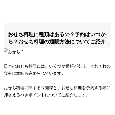
おせち料理に種類はあるの？予約はいつか
ら？おせち料理の通販方法についてご紹介
日本のおせち料理には、いくつか種類があり、
それぞれの
食材に意味も込められています。
おせち料理に関する豆知識と、おせち料理を予約する際に
押さえるべきポイントについてご紹介します。