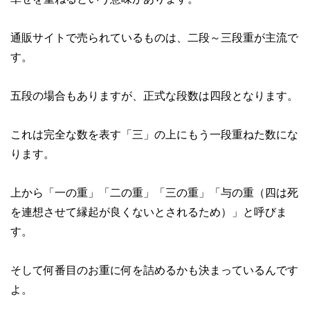
通販サイトで売られているものは、二段～三段重が主流で
す。
五段の場合もありますが、
正式な段数は四段
となります。
これは完全な数を表す「三」の上にもう一段重ねた数にな
ります。
上から
「一の重」「二の重」「三の重」「与の重（四は死
を連想させて縁起が良くないとされるため）」
と呼びま
す。
そして何番目のお重に何を詰めるかも決まっているんです
よ。