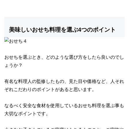
美味しいおせち料理を選ぶ4つのポイント
おせちを選ぶとき、どのような選び方をしたら良いのでし
ょうか？
有名な料理人の監修したもの、見た目や価格など、
人それ
ぞれこだわりのポイント
があると思います。
なるべく
安全な食材を使用しているおせち料理を選ぶ事も
大切なポイント
です。