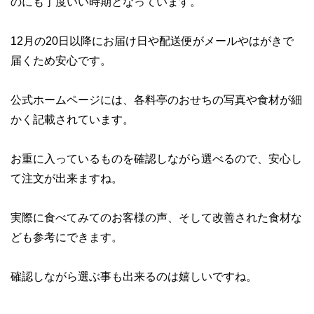
のにも丁度いい時期となっています。
12月の20日以降にお届け日や配送便がメールやはがきで
届くため安心です。
公式ホームページには、
各料亭のおせちの写真や食材
が細
かく記載されています。
お重に入っているものを確認しながら選べる
ので、安心し
て注文が出来ますね。
実際に食べてみてのお客様の声、そして改善された食材な
ども参考にできます。
確認しながら選ぶ事も出来るのは嬉しいですね。