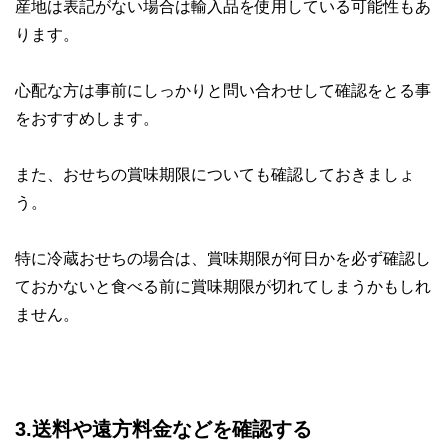
産地は表記がない場合は輸入品を使用している可能性もあ
ります。
心配な方は
事前にしっかりと問い合わせして確認をとる
事
をおすすめします。
また、おせちの賞味期限についても確認しておきましょ
う。
特に冷蔵おせちの場合は、賞味期限が何日かを必ず確認し
ておかないと
食べる前に賞味期限が切れてしまうかも
しれ
ません。
3.送料や遠方料金などを確認する