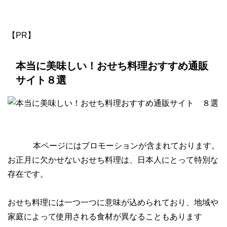
【PR】
本当に美味しい！おせち料理おすすめ通販
サイト８選
本ページにはプロモーションが含まれております。
お正月に欠かせないおせち料理は、日本人にとって特別な
存在です。
おせち料理には一つ一つに意味が込められており、地域や
家庭によって使用される食材が異なることもあります