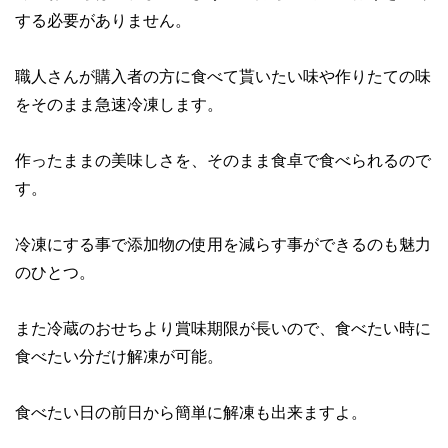
する必要がありません。
職人さんが購入者の方に食べて貰いたい味や作りたての味
をそのまま急速冷凍します。
作ったままの美味しさ
を、そのまま食卓で食べられるので
す。
冷凍にする事で
添加物の使用を減らす事ができる
のも魅力
のひとつ。
また冷蔵のおせちより賞味期限が長いので、食べたい時に
食べたい分だけ解凍が可能。
食べたい日の前日から簡単に解凍も出来ますよ。