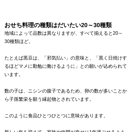
おせち料理の種類はだいたい20～30種類
地域によって品数は異なりますが、
すべて揃えると20～
30種類ほど。
たとえば黒豆は、「邪気払い」の意味と、「黒く日焼けす
るほどマメに勤勉に働けるように」との願いが込められて
います。
数の子は、ニシンの腹子であるため、卵の数が多いことか
ら子孫繁栄を願う縁起物とされています。
このように
食品ひとつひとつに意味があります。