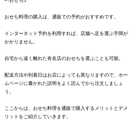
おせち料理の購入は、通販での予約がおすすめです。
インターネット予約を利用すれば、店舗へ足を運ぶ手間が
かかりません。
自宅から遠く離れた有名店のおせち
を選ぶことも可能。
配送方法や到着日はお店によっても異なりますので、ホー
ムページに書かれた説明をよく読んでから注文しましょ
う。
ここからは、おせち料理を通販で購入するメリットとデメ
リットをご紹介していきます。