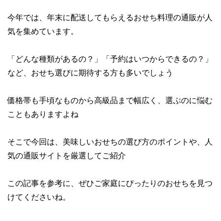
今年では、年末に配送してもらえるおせち料理の通販が人
気を集めています。
「どんな種類があるの？」「予約はいつからできるの？」
など、おせち選びに期待する方も多いでしょう
価格帯も手頃なものから高級品まで幅広く、選ぶのに悩む
こともありますよね
そこで今回は、美味しいおせちの選び方のポイントや、人
気の通販サイトを厳選してご紹介
この記事を参考に、ぜひご家庭にぴったりのおせちを見つ
けてくださいね。