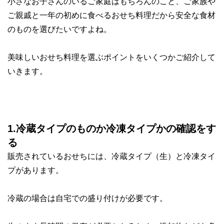
小さなお子さんのいるご家庭はもちろんのこと、ご家族や
ご親戚と一年の初めに食べるおせち料理だから
安全な食材
のものを選びたい
ですよね。
美味しいおせち料理を選ぶポイントをいくつかご紹介して
いきます。
1.冷蔵タイプのものか冷凍タイプかの確認をす
る
販売されているおせちには、
冷蔵タイプ（生）と冷凍タイ
プ
があります。
冷蔵の場合は
自宅での盛り付けが必要です。