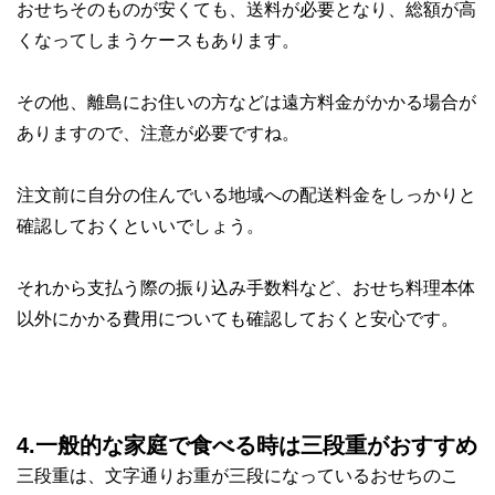
おせちそのものが安くても、
送料が必要となり、総額が高
くなってしまうケースもあります。
その他、離島にお住いの方などは遠方料金がかかる場合が
ありますので、注意が必要ですね。
注文前に
自分の住んでいる地域への配送料金
をしっかりと
確認しておくといいでしょう。
それから支払う際の振り込み手数料など、おせち料理本体
以外にかかる
費用についても確認
しておくと安心です。
4.一般的な家庭で食べる時は三段重がおすすめ
三段重は、文字通りお重が三段になっているおせちのこ