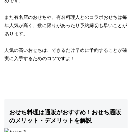
めです。
また有名店のおせちや、有名料理人とのコラボおせちは毎
年人気が高く、
数に限りがあったり予約締切も早い
ことが
あります。
人気の高いおせちは、
できるだけ早めに予約する
ことが確
実に入手するためのコツですよ！
おせち料理は通販がおすすめ！おせち通販
のメリット・デメリットを解説