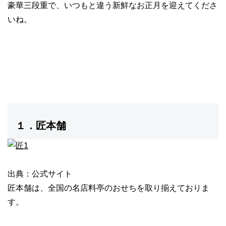
豪華三段重で、いつもと違う新鮮なお正月を迎えてくださ
いね。
１．匠本舗
出典：公式サイト
匠本舗は、
全国の名店料亭のおせちを取り揃え
ておりま
す。