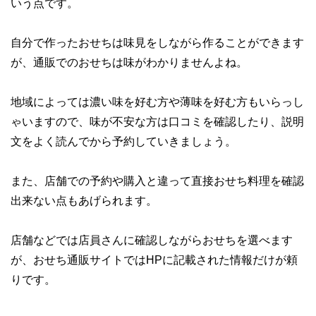
いう点です。
自分で作ったおせちは味見をしながら作ることができます
が、通販でのおせちは味がわかりませんよね。
地域によっては濃い味を好む方や薄味を好む方もいらっし
ゃいますので、味が不安な方は口コミを確認したり、説明
文をよく読んでから予約していきましょう。
また、店舗での予約や購入と違って
直接おせち料理を確認
出来ない
点もあげられます。
店舗などでは店員さんに確認しながらおせちを選べます
が、おせち通販サイトではHPに記載された情報だけが頼
りです。