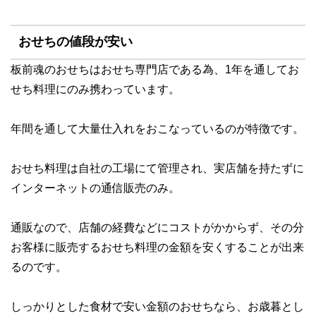
おせちの値段が安い
板前魂のおせちは
おせち専門店
である為、1年を通してお
せち料理にのみ携わっています。
年間を通して大量仕入れをおこなっているのが特徴です。
おせち料理は自社の工場にて管理され、実店舗を持たずに
インターネットの通信販売のみ。
通販なので、店舗の経費などにコストがかからず、その分
お客様に販売するおせち料理の金額を安くすることが出来
るのです。
しっかりとした食材で安い金額のおせち
なら、お歳暮とし