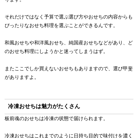
それだけではなく
予算で選ぶ選び方やおせちの内容からも
ぴったりなおせち料理を選ぶことができるんです。
和風おせちや和洋風おせち、純国産おせちなどがあり、ど
のおせち料理にしようかと迷ってしまうはず。
またここでしか買えないおせちもありますので、選び甲斐
がありますよ。
冷凍おせちは魅力がたくさん
板前魂のおせちは冷凍の状態で届けられます。
冷凍おせちはこれまでのように日持ち目的で味付けを濃く