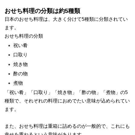
おせち料理の分類は約5種類
日本のおせち料理は、大きく分けて5種類に分類されてい
ます。
おせち料理の分類
祝い肴
口取り
焼き物
酢の物
煮物
「祝い肴」「口取り」「焼き物」「酢の物」「煮物」
の5
種類で、それぞれの料理におめでたい意味が込められてい
ます。
また、おせち料理は重箱に詰めるのが一般的で、これにも
幸せを重ねるという意味
があります。